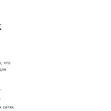
к
, что
для
.
.
 сетях.