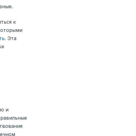
вные.
ться к
 которыми
ть
. Эта
ых
но и
правильные
ствования
нечном