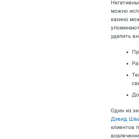
Негативные
можно исп
казино мож
упоминаютс
уделить вн
Пр
Ра
Те
св
До
Один из эк
Дэвид Шв
клиентов п
вовлеченно