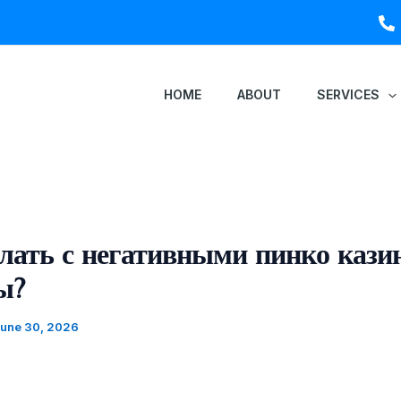
HOME
ABOUT
SERVICES
лать с негативными пинко кази
ы?
une 30, 2026