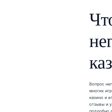
Чт
не
ка
Вопрос нег
многих игр
казино и е
отзывы и у
подробно 