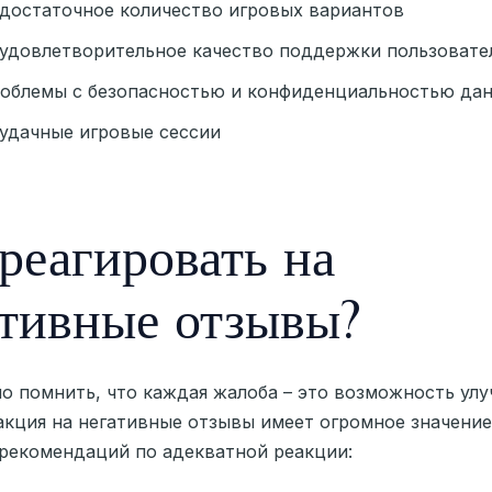
достаточное количество игровых вариантов
удовлетворительное качество поддержки пользовате
облемы с безопасностью и конфиденциальностью да
удачные игровые сессии
реагировать на
ативные отзывы?
о помнить, что каждая жалоба – это возможность ул
акция на негативные отзывы имеет огромное значение
 рекомендаций по адекватной реакции: