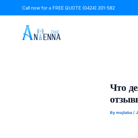
Skip
Post
Call now for a
FREE QUOTE (0424) 201-582
to
navigation
content
Что де
отзыв
By
mujtaba
/
J