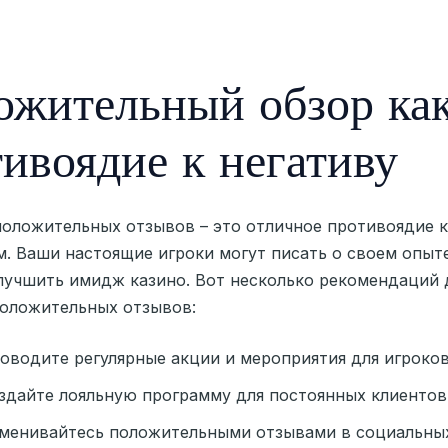
ожительный обзор ка
ивоядие к негативу
положительных отзывов – это отличное противоядие к
. Ваши настоящие игроки могут писать о своем опыте
лучшить имидж казино. Вот несколько рекомендаций 
положительных отзывов:
оводите регулярные акции и мероприятия для игроков
здайте лояльную программу для постоянных клиентов
менивайтесь положительными отзывами в социальных