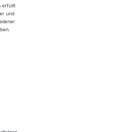
erfüllt
er und
iedener
uben.
befolgen