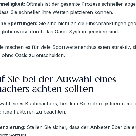
nelligkeit:
Oftmals ist der gesamte Prozess schneller abg
dass Sie schneller Ihre Wetten platzieren können.
ine Sperrungen:
Sie sind nicht an die Einschränkungen ge
glicherweise durch das Oasis-System gegeben sind.
le machen es für viele Sportwettenenthusiasten attraktiv, s
n ohne Oasis zu entscheiden.
 Sie bei der Auswahl eines
achers achten sollten
wahl eines Buchmachers, bei dem Sie sich registrieren möc
ichtige Faktoren zu beachten:
zenzierung:
Stellen Sie sicher, dass der Anbieter über die e
enz verfügt.