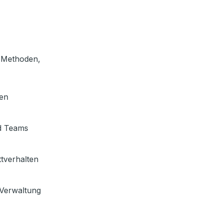
e Methoden,
ten
d Teams
tverhalten
 Verwaltung