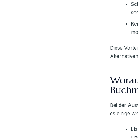
Sch
so
Ke
mö
Diese Vortei
Alternative
Worauf
Buchm
Bei der Aus
es einige w
Li
Liz