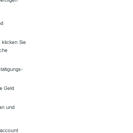
nd
klicken Sie
iche
tätigungs-
e Geld
 an und
taccount