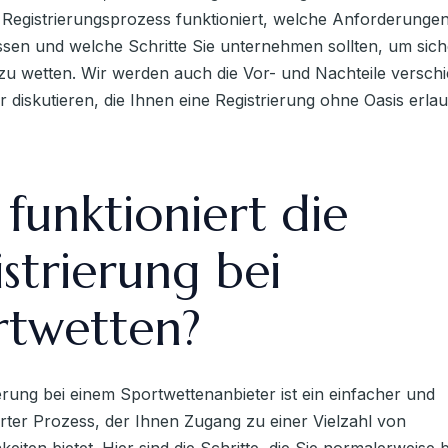
r Registrierungsprozess funktioniert, welche Anforderungen 
en und welche Schritte Sie unternehmen sollten, um sich
 zu wetten. Wir werden auch die Vor- und Nachteile versch
diskutieren, die Ihnen eine Registrierung ohne Oasis erla
funktioniert die
strierung bei
rtwetten?
ierung bei einem Sportwettenanbieter ist ein einfacher und
rter Prozess, der Ihnen Zugang zu einer Vielzahl von
eiten bietet. Hier sind die Schritte, die Sie normalerweise 