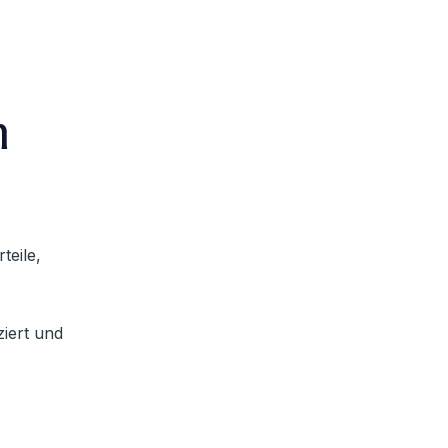
n
teile,
ziert und