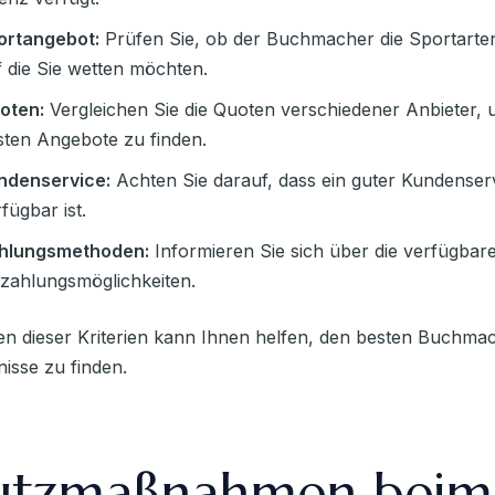
ortangebot:
Prüfen Sie, ob der Buchmacher die Sportarten
f die Sie wetten möchten.
oten:
Vergleichen Sie die Quoten verschiedener Anbieter, 
sten Angebote zu finden.
ndenservice:
Achten Sie darauf, dass ein guter Kundenser
fügbar ist.
hlungsmethoden:
Informieren Sie sich über die verfügbar
nzahlungsmöglichkeiten.
n dieser Kriterien kann Ihnen helfen, den besten Buchmac
nisse zu finden.
utzmaßnahmen beim