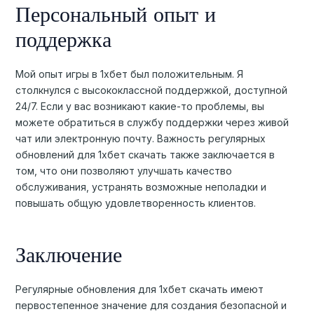
Персональный опыт и
поддержка
Мой опыт игры в 1хбет был положительным. Я
столкнулся с высококлассной поддержкой, доступной
24/7. Если у вас возникают какие-то проблемы, вы
можете обратиться в службу поддержки через живой
чат или электронную почту. Важность регулярных
обновлений для 1хбет скачать также заключается в
том, что они позволяют улучшать качество
обслуживания, устранять возможные неполадки и
повышать общую удовлетворенность клиентов.
Заключение
Регулярные обновления для 1хбет скачать имеют
первостепенное значение для создания безопасной и