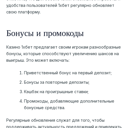
удобства пользователей 1хбет регулярно обновляет
свою платформу.
Бонусы и промокоды
Казино 1хбет предлагает своим игрокам разнообразные
бонусы, которые способствуют увеличению шансов на
выигрыш. Это может включать:
Приветственный бонус на первый депозит;
Бонусы за повторные депозиты;
Кэшбэк на проигрышные ставки;
Промокоды, добавляющие дополнительные
бонусные средства.
Регулярные обновления служат для того, чтобы
поддерживать актуальность предложений и привлекать