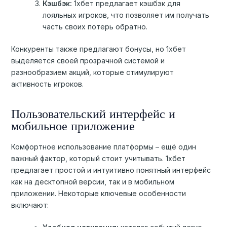
Кэшбэк:
1хбет предлагает кэшбэк для
лояльных игроков, что позволяет им получать
часть своих потерь обратно.
Конкуренты также предлагают бонусы, но 1хбет
выделяется своей прозрачной системой и
разнообразием акций, которые стимулируют
активность игроков.
Пользовательский интерфейс и
мобильное приложение
Комфортное использование платформы – ещё один
важный фактор, который стоит учитывать. 1хбет
предлагает простой и интуитивно понятный интерфейс
как на десктопной версии, так и в мобильном
приложении. Некоторые ключевые особенности
включают: