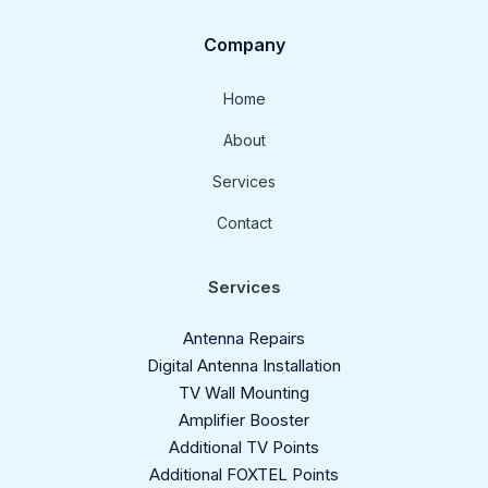
Company
Home
About
Services
Contact
Services
Antenna Repairs
Digital Antenna Installation​
TV Wall Mounting
Amplifier Booster
Additional TV Points
Additional FOXTEL Points