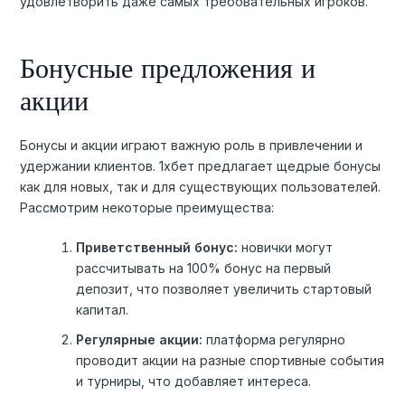
удовлетворить даже самых требовательных игроков.
Бонусные предложения и
акции
Бонусы и акции играют важную роль в привлечении и
удержании клиентов. 1хбет предлагает щедрые бонусы
как для новых, так и для существующих пользователей.
Рассмотрим некоторые преимущества:
Приветственный бонус:
новички могут
рассчитывать на 100% бонус на первый
депозит, что позволяет увеличить стартовый
капитал.
Регулярные акции:
платформа регулярно
проводит акции на разные спортивные события
и турниры, что добавляет интереса.