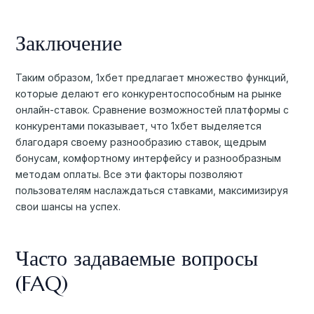
Заключение
Таким образом, 1хбет предлагает множество функций,
которые делают его конкурентоспособным на рынке
онлайн-ставок. Сравнение возможностей платформы с
конкурентами показывает, что 1хбет выделяется
благодаря своему разнообразию ставок, щедрым
бонусам, комфортному интерфейсу и разнообразным
методам оплаты. Все эти факторы позволяют
пользователям наслаждаться ставками, максимизируя
свои шансы на успех.
Часто задаваемые вопросы
(FAQ)