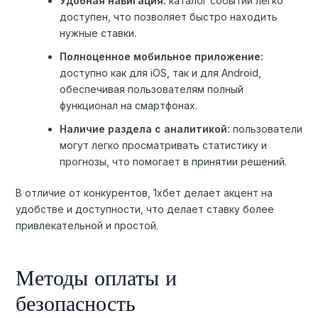
Удобная навигация:
каталог событий легко
доступен, что позволяет быстро находить
нужные ставки.
Полноценное мобильное приложение:
доступно как для iOS, так и для Android,
обеспечивая пользователям полный
функционал на смартфонах.
Наличие раздела с аналитикой:
пользователи
могут легко просматривать статистику и
прогнозы, что помогает в принятии решений.
В отличие от конкурентов, 1хбет делает акцент на
удобстве и доступности, что делает ставку более
привлекательной и простой.
Методы оплаты и
безопасность