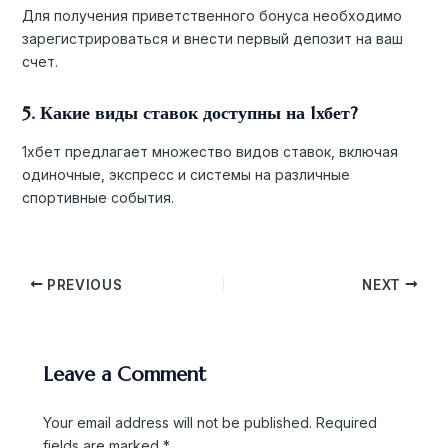
Для получения приветственного бонуса необходимо
зарегистрироваться и внести первый депозит на ваш
счет.
5. Какие виды ставок доступны на 1хбет?
1хбет предлагает множество видов ставок, включая
одиночные, экспресс и системы на различные
спортивные события.
PREVIOUS
NEXT
Leave a Comment
Your email address will not be published.
Required
fields are marked
*