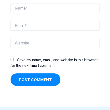
Name*
Email*
Website
Save my name, email, and website in this browser
for the next time I comment.