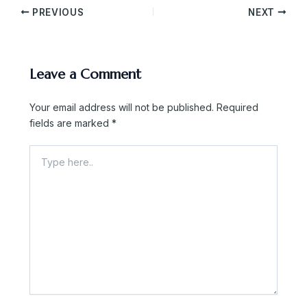
PREVIOUS
NEXT
Leave a Comment
Your email address will not be published.
Required
fields are marked
*
Type
here..