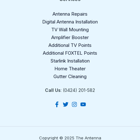
Antenna Repairs
Digital Antenna Installation​
TV Wall Mounting
Amplifier Booster
Additional TV Points
Additional FOXTEL Points
Starlink Installation
Home Theater
Gutter Cleaning
Call Us
: (0424) 201-582
Copyright © 2025 The Antenna