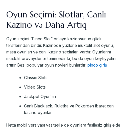
Oyun Seçimi: Slotlar, Canlı
Kazino və Daha Artıq
Oyun seçimi “Pinco Slot” onlayn kazinosunun güclü
tərəflərindən biridir. Kazinode yüzlərlə müxtəlif slot oyunu,
masa oyunları və canlı kazino seçimləri vardır. Oyunlarını
müxtəlif provayderlər təmin edir ki, bu da oyun keyfiyyətini
artırır. Bəzi populyar oyun növləri bunlardır:
pinco giriş
Classic Slots
Video Slots
Jackpot Oyunları
Canlı Blackjack, Ruletka və Pokerdən ibarət canlı
kazino oyunları
Hətta mobil versiyası vasitəsilə də oyunlara fasiləsiz giriş əldə