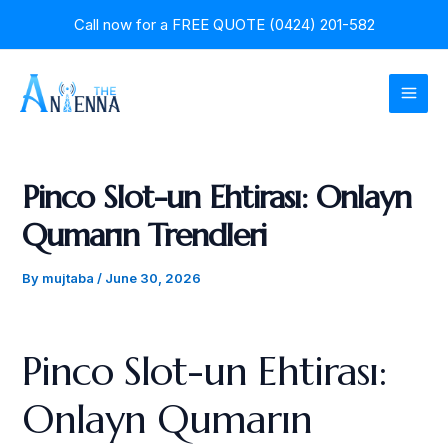
Skip
Post
Call now for a
FREE QUOTE (0424) 201-582
to
navigation
content
MAI
MEN
Pinco Slot-un Ehtirası: Onlayn
Qumarın Trendleri
By
mujtaba
/
June 30, 2026
Pinco Slot-un Ehtirası:
Onlayn Qumarın