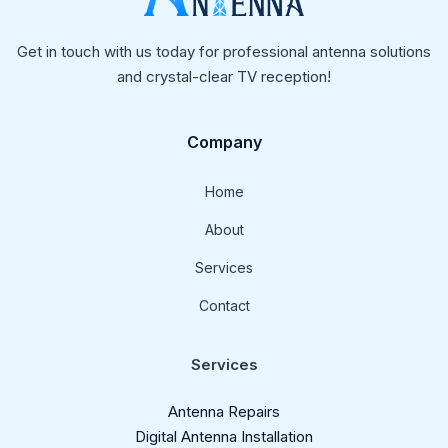
Get in touch with us today for professional antenna solutions
and crystal-clear TV reception!
Company
Home
About
Services
Contact
Services
Antenna Repairs
Digital Antenna Installation​