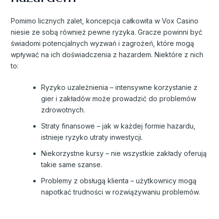
Pomimo licznych zalet, koncepcja całkowita w Vox Casino
niesie ze sobą również pewne ryzyka. Gracze powinni być
świadomi potencjalnych wyzwań i zagrożeń, które mogą
wpływać na ich doświadczenia z hazardem. Niektóre z nich
to:
Ryzyko uzależnienia – intensywne korzystanie z
gier i zakładów może prowadzić do problemów
zdrowotnych.
Straty finansowe – jak w każdej formie hazardu,
istnieje ryzyko utraty inwestycji.
Niekorzystne kursy – nie wszystkie zakłady oferują
takie same szanse.
Problemy z obsługą klienta – użytkownicy mogą
napotkać trudności w rozwiązywaniu problemów.