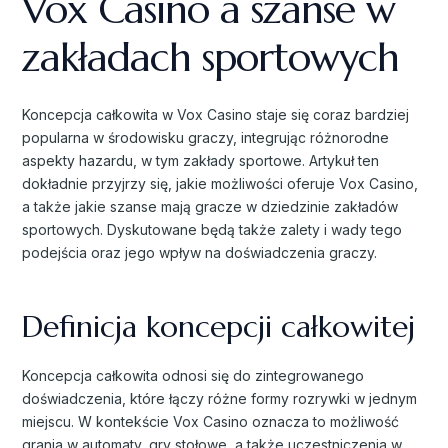
Vox Casino a szanse w
zakładach sportowych
Koncepcja całkowita w Vox Casino staje się coraz bardziej
popularna w środowisku graczy, integrując różnorodne
aspekty hazardu, w tym zakłady sportowe. Artykuł ten
dokładnie przyjrzy się, jakie możliwości oferuje Vox Casino,
a także jakie szanse mają gracze w dziedzinie zakładów
sportowych. Dyskutowane będą także zalety i wady tego
podejścia oraz jego wpływ na doświadczenia graczy.
Definicja koncepcji całkowitej
Koncepcja całkowita odnosi się do zintegrowanego
doświadczenia, które łączy różne formy rozrywki w jednym
miejscu. W kontekście Vox Casino oznacza to możliwość
grania w automaty, gry stołowe, a także uczestniczenia w