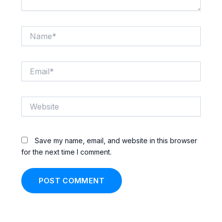
Name*
Email*
Website
Save my name, email, and website in this browser
for the next time I comment.