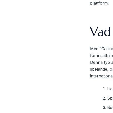
plattform.
Vad 
Med “Casino
för insättnin
Denna typ av
spelande, oa
internatione
Li
Sp
Be