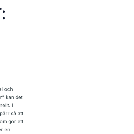
:
el och
rr” kan det
ellt. I
pärr så att
som gör ett
er en