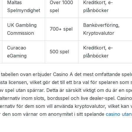
Maltas
Över 1000
Kreditkort, e-
Spelmyndighet
spel
plånböcker
UK Gambling
Banköverföring,
700+ spel
Commission
Kryptovalutor
Curacao
Kreditkort, e-
500 spel
eGaming
plånböcker
i tabellen ovan erbjuder Casino A det mest omfattande spel
ta licensen, vilket gör det till ett bra val för spelaren som 
av spel utan spärrar. Detta är särskilt viktigt om du är en s
a alternativ inom slots, bordsspel och live dealer-spel. Casin
lternativ för dem som vill använda kryptovalutor, vilket kan 
för den som värnar om anonymitet i sitt spelande
casino uta