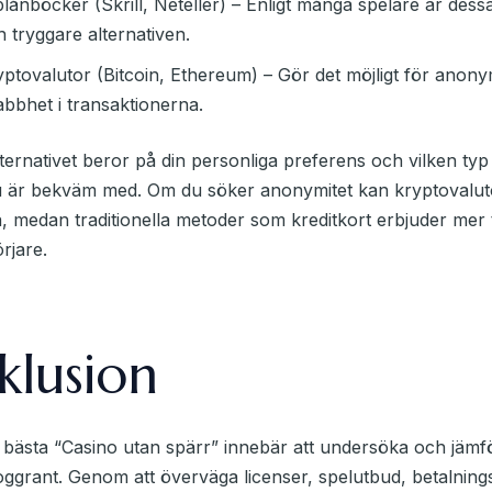
lånböcker (Skrill, Neteller) – Enligt många spelare är des
 tryggare alternativen.
yptovalutor (Bitcoin, Ethereum) – Gör det möjligt för anony
abbhet i transaktionerna.
ternativet beror på din personliga preferens och vilken typ
u är bekväm med. Om du söker anonymitet kan kryptovalut
å, medan traditionella metoder som kreditkort erbjuder mer 
rjare.
klusion
et bästa “Casino utan spärr” innebär att undersöka och jämf
noggrant. Genom att överväga licenser, spelutbud, betalnin