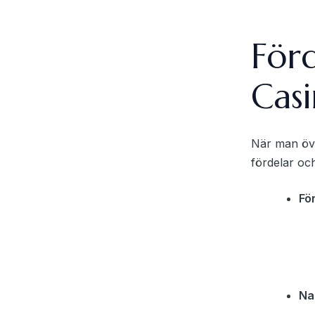
För
Casi
När man över
fördelar oc
Fö
Na