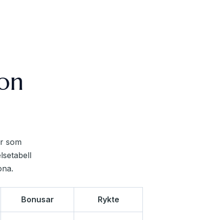
non
er som
lsetabell
ona.
Bonusar
Rykte