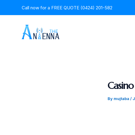
Skip
Post
Call now for a
FREE QUOTE (0424) 201-582
to
navigation
content
Casino 
By
mujtaba
/
J