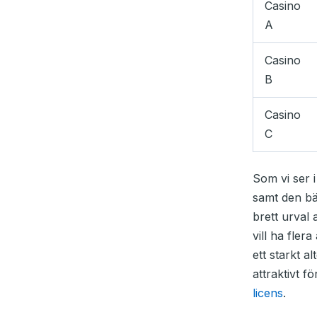
Casino
A
Casino
B
Casino
C
Som vi ser 
samt den bäs
brett urval 
vill ha fler
ett starkt a
attraktivt 
licens
.