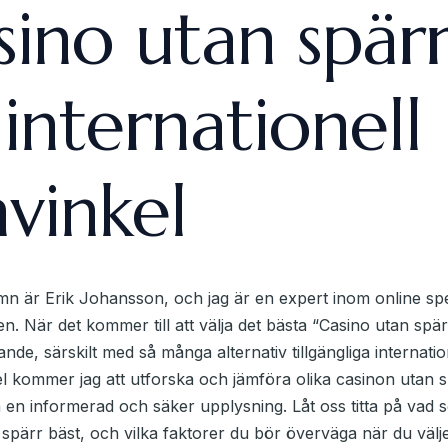
sino utan spärr
internationell
nvinkel
amn är Erik Johansson, och jag är en expert inom online sp
n. När det kommer till att välja det bästa “Casino utan spä
ande, särskilt med så många alternativ tillgängliga internation
el kommer jag att utforska och jämföra olika casinon utan s
 en informerad och säker upplysning. Låt oss titta på vad 
 spärr bäst, och vilka faktorer du bör överväga när du välj