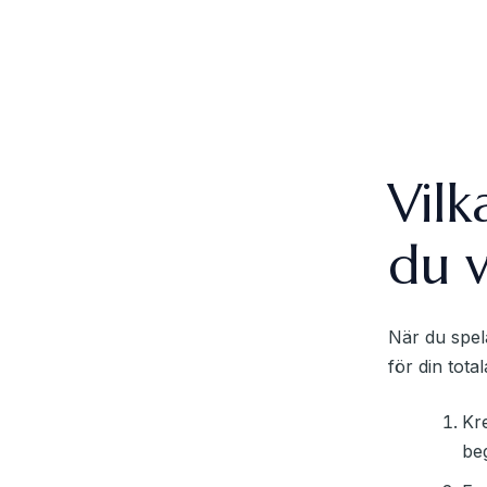
Vilk
du v
När du spel
för din tota
Kr
be